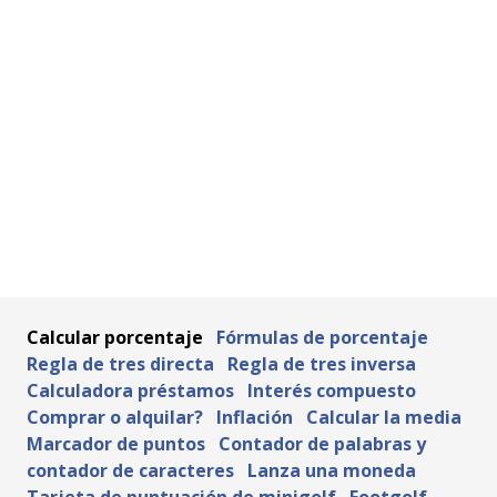
Calcular porcentaje
Fórmulas de porcentaje
Regla de tres directa
Regla de tres inversa
Calculadora préstamos
Interés compuesto
Comprar o alquilar?
Inflación
Calcular la media
Marcador de puntos
Contador de palabras y
contador de caracteres
Lanza una moneda