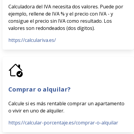
Calculadora del IVA necesita dos valores. Puede por
ejemplo, rellene de IVA % y el precio con IVA - y
consigue el precio sin IVA como resultado. Los
valores son redondeados (dos dígitos).
https://calculariva.es/
Comprar o alquilar?
Calcule si es más rentable comprar un apartamento
o vivir en uno de alquiler.
https://calcular-porcentaje.es/comprar-o-alquilar