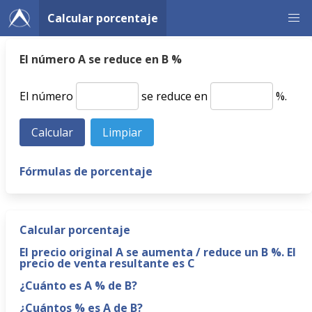
Calcular porcentaje
El número A se reduce en B %
El número
se reduce en
%.
Fórmulas de porcentaje
Calcular porcentaje
El precio original A se aumenta / reduce un B %. El
precio de venta resultante es C
¿Cuánto es A % de B?
¿Cuántos % es A de B?