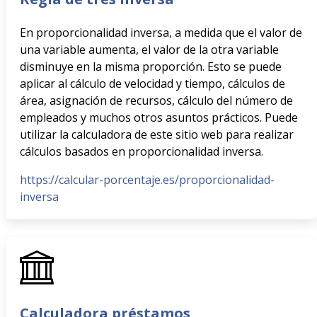
En proporcionalidad inversa, a medida que el valor de
una variable aumenta, el valor de la otra variable
disminuye en la misma proporción. Esto se puede
aplicar al cálculo de velocidad y tiempo, cálculos de
área, asignación de recursos, cálculo del número de
empleados y muchos otros asuntos prácticos. Puede
utilizar la calculadora de este sitio web para realizar
cálculos basados en proporcionalidad inversa.
https://calcular-porcentaje.es/proporcionalidad-
inversa
Calculadora préstamos