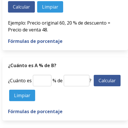
Ejemplo: Precio original 60, 20 % de descuento =
Precio de venta 48.
Fórmulas de porcentaje
¿Cuánto es A % de B?
¿Cuánto es
% de
?
Fórmulas de porcentaje