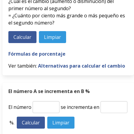
¿Cuál es el cambio (aumento o disminución) del
primer número al segundo?
= ¿Cuánto por ciento más grande o más pequeño es
el segundo número?
Fórmulas de porcentaje
Ver también:
Alternativas para calcular el cambio
El número A se incrementa en B %
El número
se incrementa en
%.