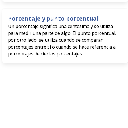
Porcentaje y punto porcentual
Un porcentaje significa una centésima y se utiliza
para medir una parte de algo. El punto porcentual,
por otro lado, se utiliza cuando se comparan
porcentajes entre sí o cuando se hace referencia a
porcentajes de ciertos porcentajes.