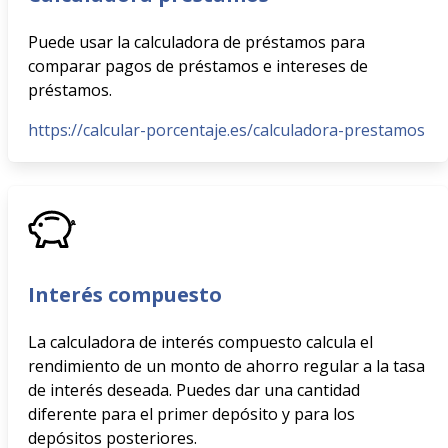
Puede usar la calculadora de préstamos para
comparar pagos de préstamos e intereses de
préstamos.
https://calcular-porcentaje.es/calculadora-prestamos
Interés compuesto
La calculadora de interés compuesto calcula el
rendimiento de un monto de ahorro regular a la tasa
de interés deseada. Puedes dar una cantidad
diferente para el primer depósito y para los
depósitos posteriores.