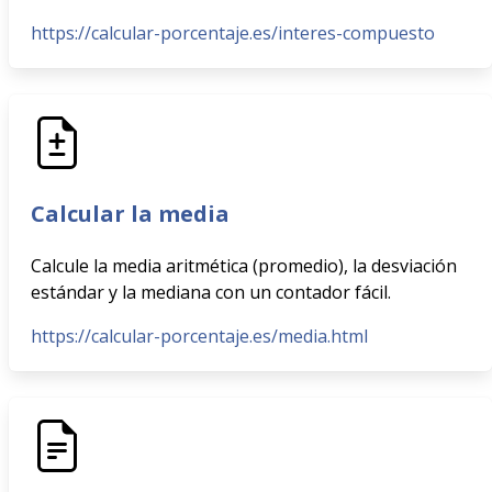
https://calcular-porcentaje.es/interes-compuesto
Calcular la media
Calcule la media aritmética (promedio), la desviación
estándar y la mediana con un contador fácil.
https://calcular-porcentaje.es/media.html