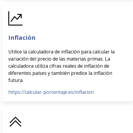
Inflación
Utilice la calculadora de inflación para calcular la
variación del precio de las materias primas. La
calculadora utiliza cifras reales de inflación de
diferentes países y también predice la inflación
futura.
https://calcular-porcentaje.es/inflacion