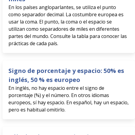
En los países angloparlantes, se utiliza el punto
como separador decimal. La costumbre europea es
usar la coma. El punto, la coma o el espacio se
utilizan como separadores de miles en diferentes
partes del mundo. Consulte la tabla para conocer las
prácticas de cada país.
Signo de porcentaje y espacio: 50% es
inglés, 50 % es europeo
En inglés, no hay espacio entre el signo de
porcentaje (%) y el número. En otros idiomas
europeos, sí hay espacio. En español, hay un espacio,
pero es habitual omitirlo.