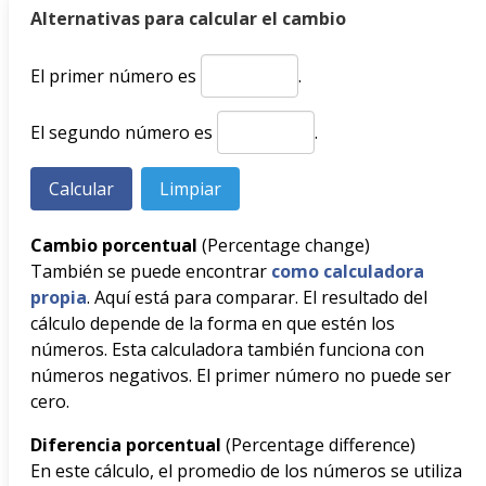
Alternativas para calcular el cambio
El primer número es
.
El segundo número es
.
Cambio porcentual
(Percentage change)
También se puede encontrar
como calculadora
propia
. Aquí está para comparar. El resultado del
cálculo depende de la forma en que estén los
números. Esta calculadora también funciona con
números negativos. El primer número no puede ser
cero.
Diferencia porcentual
(Percentage difference)
En este cálculo, el promedio de los números se utiliza