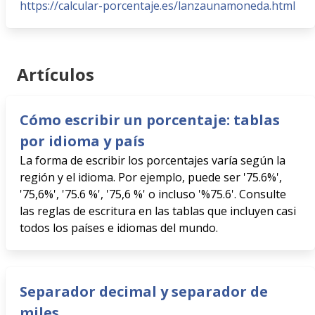
https://calcular-porcentaje.es/lanzaunamoneda.html
Artículos
Cómo escribir un porcentaje: tablas
por idioma y país
La forma de escribir los porcentajes varía según la
región y el idioma. Por ejemplo, puede ser '75.6%',
'75,6%', '75.6 %', '75,6 %' o incluso '%75.6'. Consulte
las reglas de escritura en las tablas que incluyen casi
todos los países e idiomas del mundo.
Separador decimal y separador de
miles