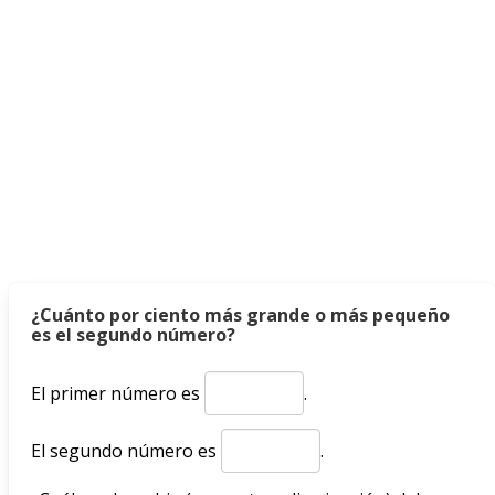
¿Cuánto por ciento más grande o más pequeño
es el segundo número?
El primer número es
.
El segundo número es
.