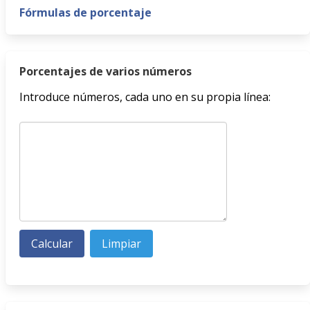
Fórmulas de porcentaje
Porcentajes de varios números
Introduce números, cada uno en su propia línea: