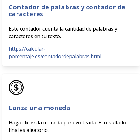
Contador de palabras y contador de
caracteres
Este contador cuenta la cantidad de palabras y
caracteres en tu texto.
https://calcular-
porcentaje.es/contadordepalabras.html
Lanza una moneda
Haga clic en la moneda para voltearla. El resultado
final es aleatorio.