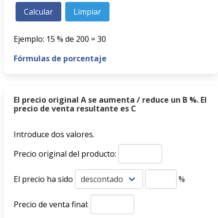
Ejemplo: 15 % de 200 = 30
Fórmulas de porcentaje
El precio original A se aumenta / reduce un B %. El
precio de venta resultante es C
Introduce dos valores.
Precio original del producto:
El precio ha sido
%
Precio de venta final: