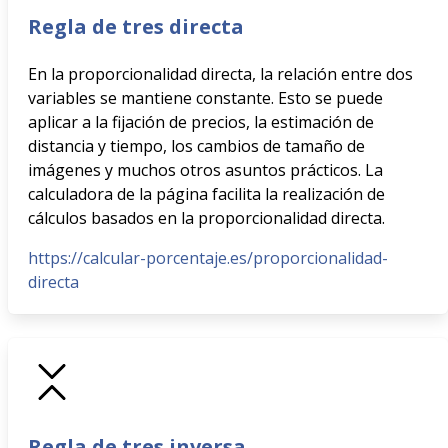
Regla de tres directa
En la proporcionalidad directa, la relación entre dos
variables se mantiene constante. Esto se puede
aplicar a la fijación de precios, la estimación de
distancia y tiempo, los cambios de tamaño de
imágenes y muchos otros asuntos prácticos. La
calculadora de la página facilita la realización de
cálculos basados en la proporcionalidad directa.
https://calcular-porcentaje.es/proporcionalidad-
directa
Regla de tres inversa