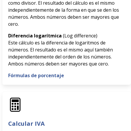
como divisor. El resultado del cálculo es el mismo
independientemente de la forma en que se den los
números. Ambos números deben ser mayores que
cero.
Diferencia logarítmica
(Log difference)
Este cálculo es la diferencia de logaritmos de
números. El resultado es el mismo aquí también
independientemente del orden de los números.
Ambos números deben ser mayores que cero.
Fórmulas de porcentaje
Calcular IVA