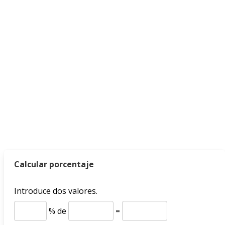
Calcular porcentaje
Introduce dos valores.
% de
=