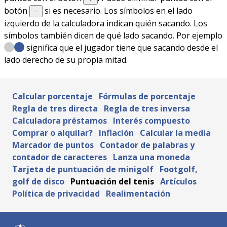
botón
si es necesario. Los símbolos en el lado
-
izquierdo de la calculadora indican quién sacando. Los
símbolos también dicen de qué lado sacando. Por ejemplo
significa que el jugador tiene que sacando desde el
lado derecho de su propia mitad.
Calcular porcentaje
Fórmulas de porcentaje
Regla de tres directa
Regla de tres inversa
Calculadora préstamos
Interés compuesto
Comprar o alquilar?
Inflación
Calcular la media
Marcador de puntos
Contador de palabras y
contador de caracteres
Lanza una moneda
Tarjeta de puntuación de minigolf
Footgolf,
golf de disco
Puntuación del tenis
Artículos
Política de privacidad
Realimentación