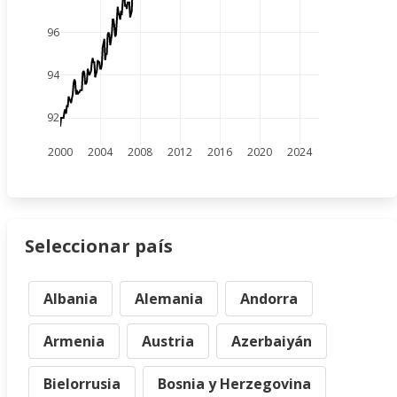
96
94
92
2000
2004
2008
2012
2016
2020
2024
Seleccionar país
Albania
Alemania
Andorra
Armenia
Austria
Azerbaiyán
Bielorrusia
Bosnia y Herzegovina