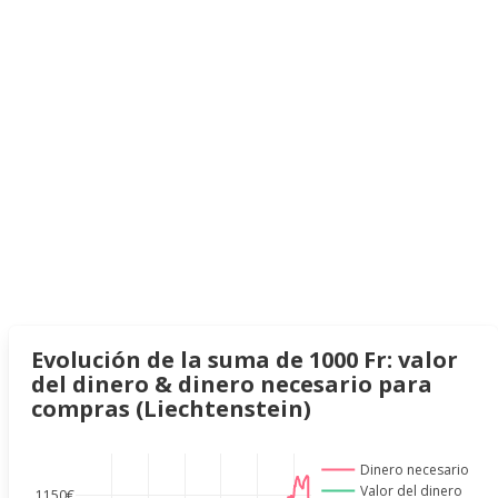
Evolución de la suma de 1000 Fr: valor
del dinero & dinero necesario para
compras (Liechtenstein)
Dinero necesario
Valor del dinero
1150€