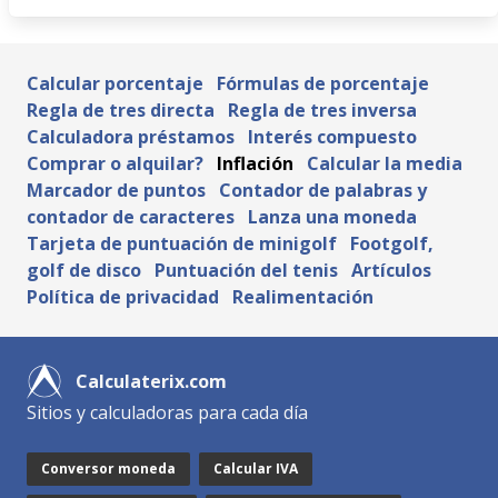
Calcular porcentaje
Fórmulas de porcentaje
Regla de tres directa
Regla de tres inversa
Calculadora préstamos
Interés compuesto
Comprar o alquilar?
Inflación
Calcular la media
Marcador de puntos
Contador de palabras y
contador de caracteres
Lanza una moneda
Tarjeta de puntuación de minigolf
Footgolf,
golf de disco
Puntuación del tenis
Artículos
Política de privacidad
Realimentación
Calculaterix.com
Sitios y calculadoras para cada día
Conversor moneda
Calcular IVA