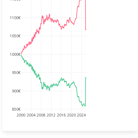
1100€
1050€
1000€
950€
900€
850€
2000
2004
2008
2012
2016
2020
2024