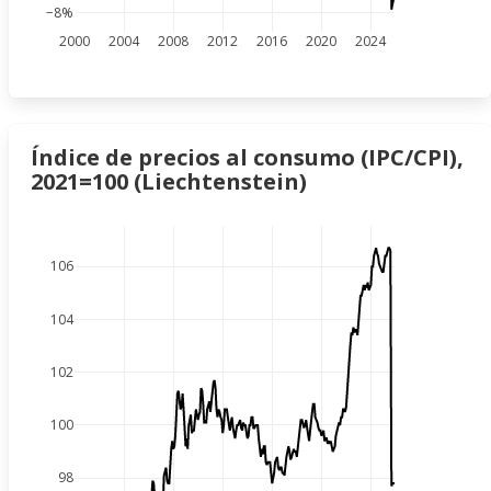
−8%
2000
2004
2008
2012
2016
2020
2024
Índice de precios al consumo (IPC/CPI),
2021=100 (Liechtenstein)
106
104
102
100
98