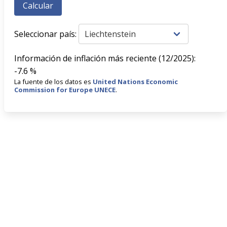
Seleccionar país:
Información de inflación más reciente (12/2025):
-7.6 %
La fuente de los datos es
United Nations Economic
Commission for Europe UNECE
.