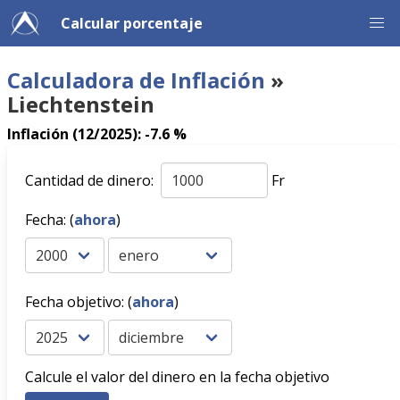
Calcular porcentaje
Calculadora de Inflación
»
Liechtenstein
Inflación (12/2025): -7.6 %
Cantidad de dinero:
Fr
Fecha: (
ahora
)
Fecha objetivo: (
ahora
)
Calcule el valor del dinero en la fecha objetivo