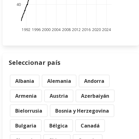
40
1992
1996
2000
2004
2008
2012
2016
2020
2024
Seleccionar país
Albania
Alemania
Andorra
Armenia
Austria
Azerbaiyán
Bielorrusia
Bosnia y Herzegovina
Bulgaria
Bélgica
Canadá