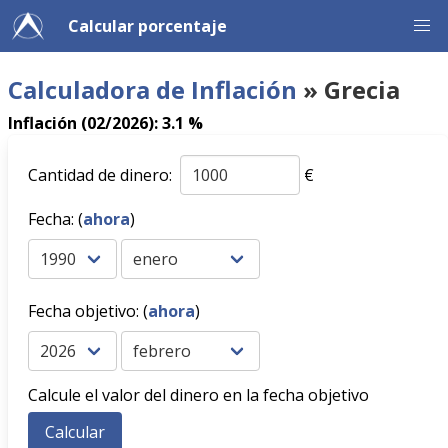
Calcular porcentaje
Calculadora de Inflación
» Grecia
Inflación (02/2026): 3.1 %
Cantidad de dinero:
€
Fecha: (
ahora
)
Fecha objetivo: (
ahora
)
Calcule el valor del dinero en la fecha objetivo