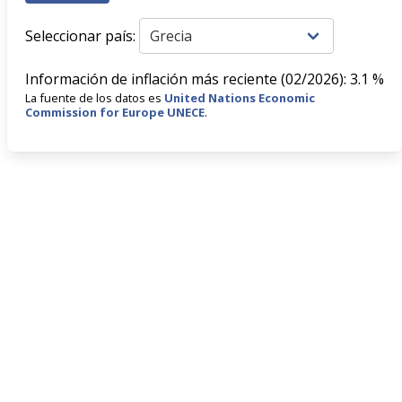
Seleccionar país:
Información de inflación más reciente (02/2026): 3.1 %
La fuente de los datos es
United Nations Economic
Commission for Europe UNECE
.