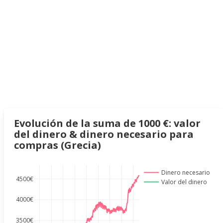
Evolución de la suma de 1000 €: valor
del dinero & dinero necesario para
compras (Grecia)
Dinero necesario
4500€
Valor del dinero
4000€
3500€