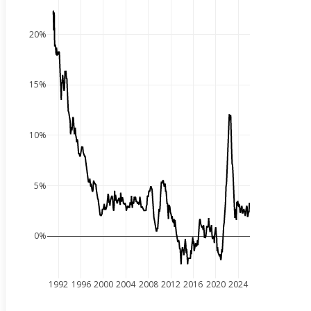
20%
15%
10%
5%
0%
1992
1996
2000
2004
2008
2012
2016
2020
2024