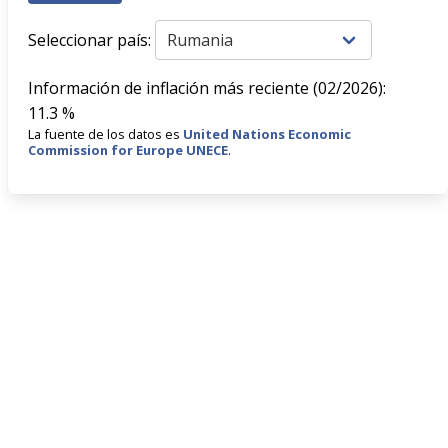
Seleccionar país:
Información de inflación más reciente (02/2026):
11.3 %
La fuente de los datos es
United Nations Economic
Commission for Europe UNECE
.