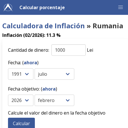
Calcular porcentaje
Calculadora de Inflación
» Rumania
Inflación (02/2026): 11.3 %
Cantidad de dinero:
Lei
Fecha: (
ahora
)
Fecha objetivo: (
ahora
)
Calcule el valor del dinero en la fecha objetivo