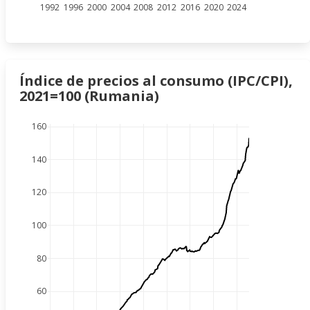
1992
1996
2000
2004
2008
2012
2016
2020
2024
Índice de precios al consumo (IPC/CPI),
2021=100 (Rumania)
160
140
120
100
80
60