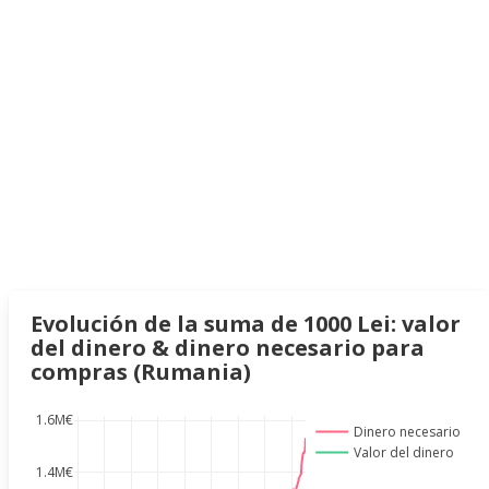
Evolución de la suma de 1000 Lei: valor
del dinero & dinero necesario para
compras (Rumania)
1.6M€
Dinero necesario
Valor del dinero
1.4M€