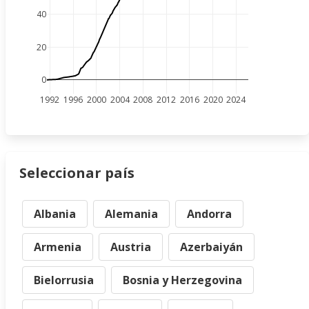
40
20
0
1992
1996
2000
2004
2008
2012
2016
2020
2024
Seleccionar país
Albania
Alemania
Andorra
Armenia
Austria
Azerbaiyán
Bielorrusia
Bosnia y Herzegovina