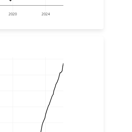
2020
2024