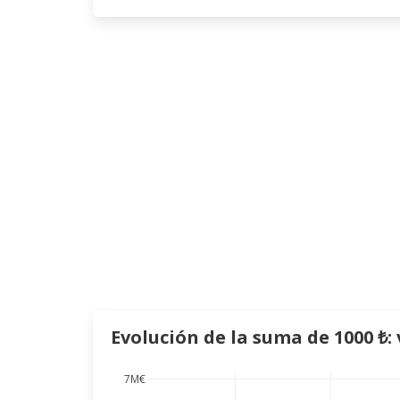
Evolución de la suma de 1000 ₺:
7M€