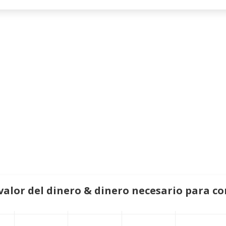
 valor del dinero & dinero necesario para c