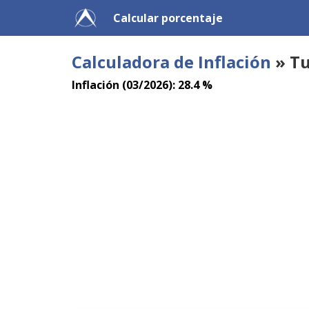
Calcular porcentaje
Calculadora de Inflación
» Tu
Inflación (03/2026): 28.4 %