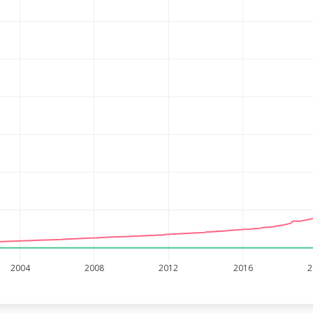
2004
2008
2012
2016
2