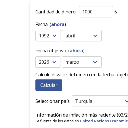
Cantidad de dinero:
₺
Fecha: (
ahora
)
Fecha objetivo: (
ahora
)
Calcule el valor del dinero en la fecha objet
Seleccionar país:
Información de inflación más reciente (03/2
La fuente de los datos es
United Nations Economic