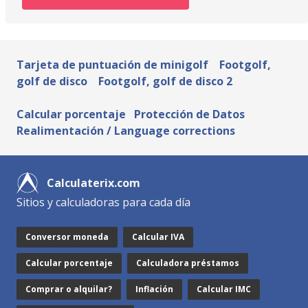
Tarjeta de puntuación de minigolf
Footgolf,
golf de disco
Footgolf, golf de disco 2
Calcular porcentaje
Protección de Datos
Realimentación / Language corrections
Calculaterix.com
Sitios y calculadoras para cada día
Conversor moneda
Calcular IVA
Calcular porcentaje
Calculadora préstamos
Comprar o alquilar?
Inflación
Calcular IMC