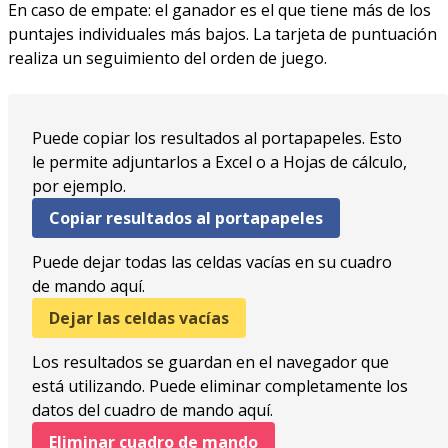
En caso de empate: el ganador es el que tiene más de los
puntajes individuales más bajos. La tarjeta de puntuación
realiza un seguimiento del orden de juego.
Puede copiar los resultados al portapapeles. Esto
le permite adjuntarlos a Excel o a Hojas de cálculo,
por ejemplo.
Copiar resultados al portapapeles
Puede dejar todas las celdas vacías en su cuadro
de mando aquí.
Dejar las celdas vacías
Los resultados se guardan en el navegador que
está utilizando. Puede eliminar completamente los
datos del cuadro de mando aquí.
Eliminar cuadro de mando